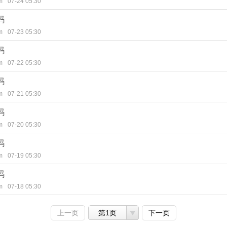
m
07-24 05:30
码
m
07-23 05:30
码
m
07-22 05:30
码
m
07-21 05:30
码
m
07-20 05:30
码
m
07-19 05:30
码
m
07-18 05:30
上一页
第1页
下一页