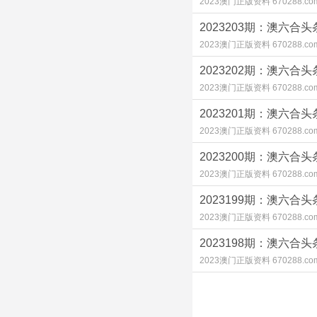
2023澳门正版资料 670288.co
2023203期：澳六合头
2023澳门正版资料 670288.co
2023202期：澳六合头
2023澳门正版资料 670288.co
2023201期：澳六合头
2023澳门正版资料 670288.co
2023200期：澳六合头
2023澳门正版资料 670288.co
2023199期：澳六合头
2023澳门正版资料 670288.co
2023198期：澳六合头
2023澳门正版资料 670288.co