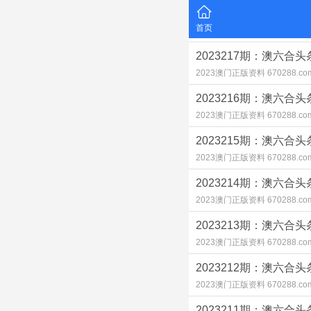
首页
2023217期：澳六合头
2023澳门正版资料 670288.co
2023216期：澳六合头
2023澳门正版资料 670288.co
2023215期：澳六合头
2023澳门正版资料 670288.co
2023214期：澳六合头
2023澳门正版资料 670288.co
2023213期：澳六合头
2023澳门正版资料 670288.co
2023212期：澳六合头
2023澳门正版资料 670288.co
2023211期：澳六合头