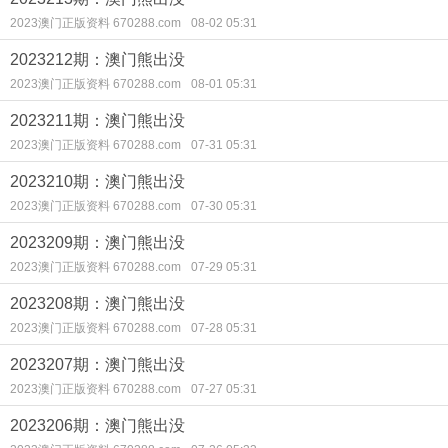
2023澳门正版资料 670288.com
08-02 05:31
2023212期：澳门熊出没
2023澳门正版资料 670288.com
08-01 05:31
2023211期：澳门熊出没
2023澳门正版资料 670288.com
07-31 05:31
2023210期：澳门熊出没
2023澳门正版资料 670288.com
07-30 05:31
2023209期：澳门熊出没
2023澳门正版资料 670288.com
07-29 05:31
2023208期：澳门熊出没
2023澳门正版资料 670288.com
07-28 05:31
2023207期：澳门熊出没
2023澳门正版资料 670288.com
07-27 05:31
2023206期：澳门熊出没