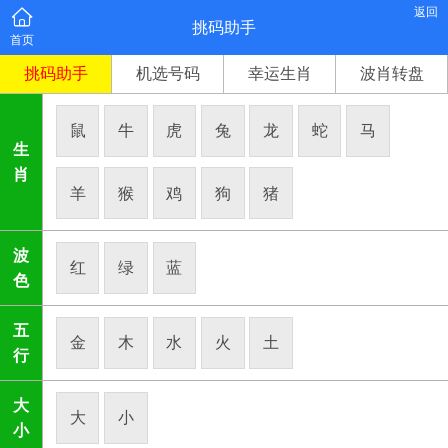
返回
挑码助手
首页
挑码助手
机选号码
幸运生肖
波肖转盘
鼠
牛
虎
兔
龙
蛇
马
生
肖
羊
猴
鸡
狗
猪
波
红
绿
蓝
色
五
金
木
水
火
土
行
大
大
小
小