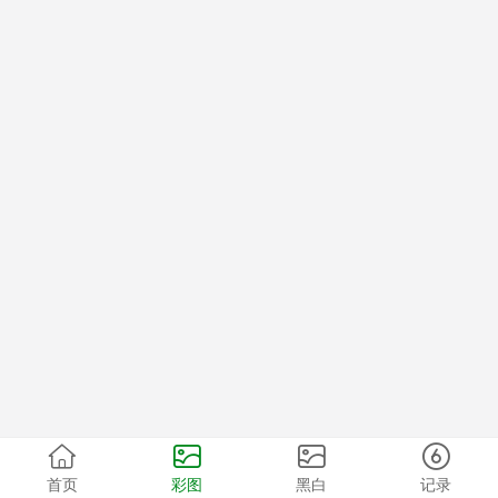
首页
彩图
黑白
记录