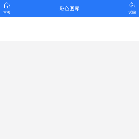
彩色图库
首页
返回